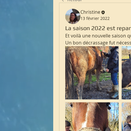
Christine
13 février 2022
La saison 2022 est repar
Et voilà une nouvelle saison q
Un bon décrassage fut nécessa