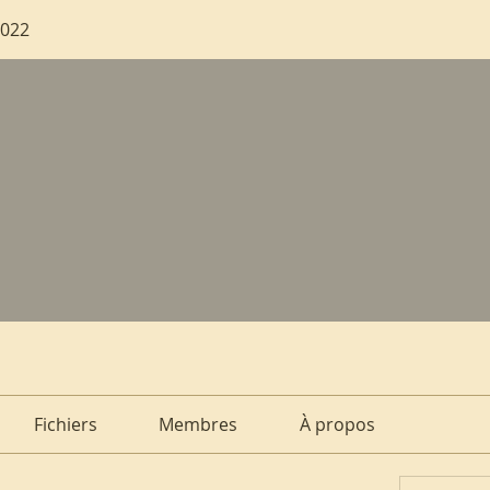
2022
Fichiers
Membres
À propos