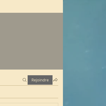
Rejoindre