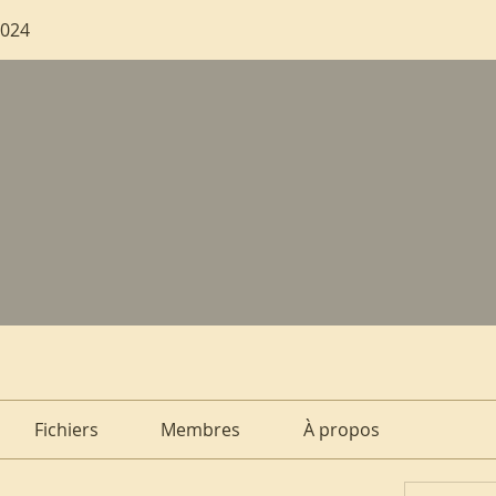
2024
Fichiers
Membres
À propos