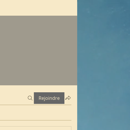
Rejoindre